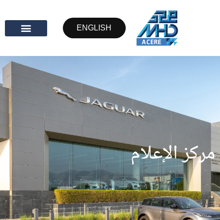
ENGLISH
مركز الإعلام