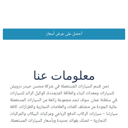
أحصل على عرض أسعار
معلومات عنا
نحن قسم السيارات المستعملة في شركة محسن حيدر درويش
للسيارات ومعدات البناء والطاقة المتجددة، الوكيل الرائد للسيارات
في سلطنة عمان. سوف تجد مجموعة رائعة من السيارات المستعملة
عالية الجودة من مختلف الفئات والعلامات التجارية والطرازات. كافة
سيارتنا – سيارات الركاب، الدفع الرباعي ومركبات البيكاب والمركبات
التجارية – تصلك بفوائد جديدة وبأسعار السيارات المستعملة.