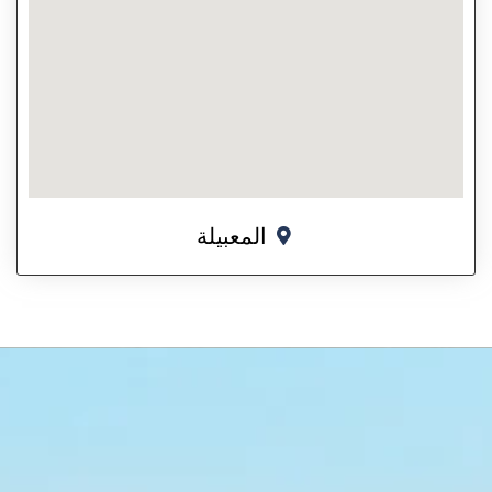
المعبيلة