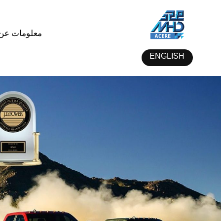
معلومات عن 
ENGLISH