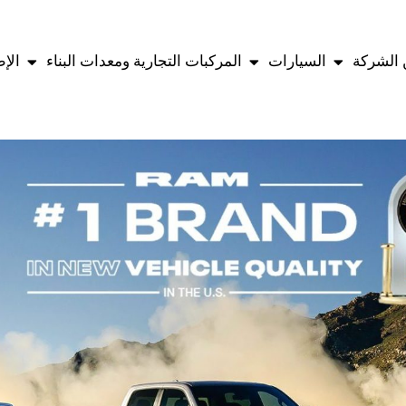
الشركة
السيارات
المركبات التجارية ومعدات البناء
الإ