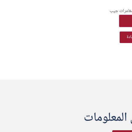
ادة
 المعلومات