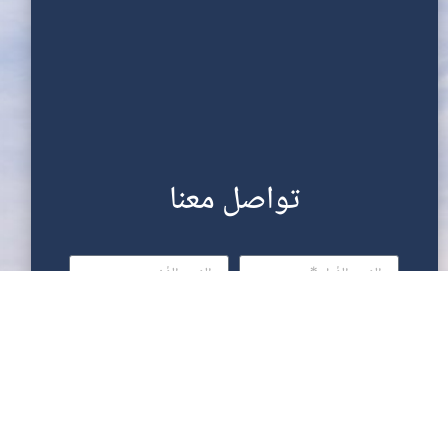
تواصل معنا