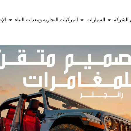
الشركة
السيارات
المركبات التجارية ومعدات البناء
الإ