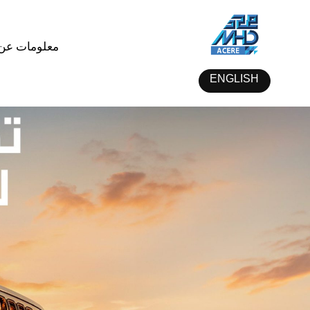
معلومات عن 
ENGLISH