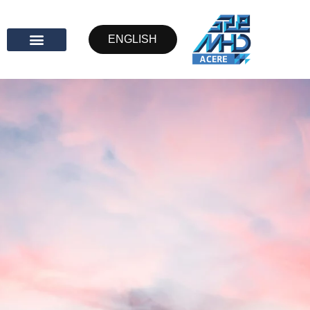
ENGLISH