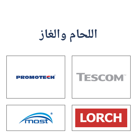
اللحام والغاز