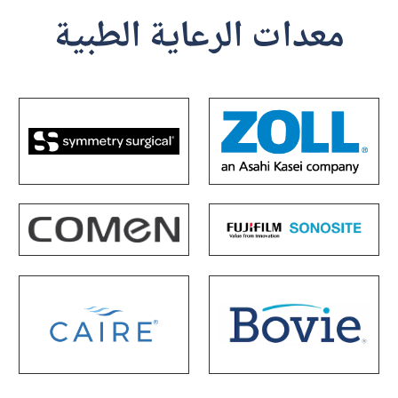
معدات الرعاية الطبية