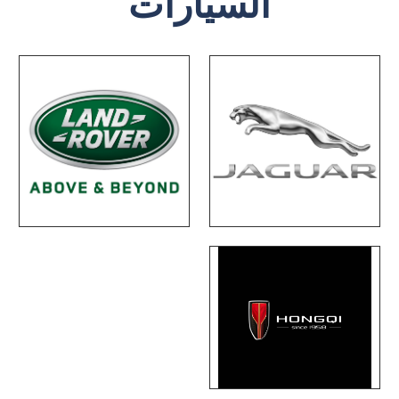
السيارات