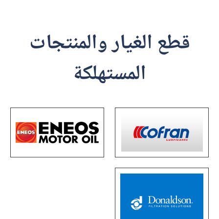
قطع الغيار والمنتجات
المستهلكة