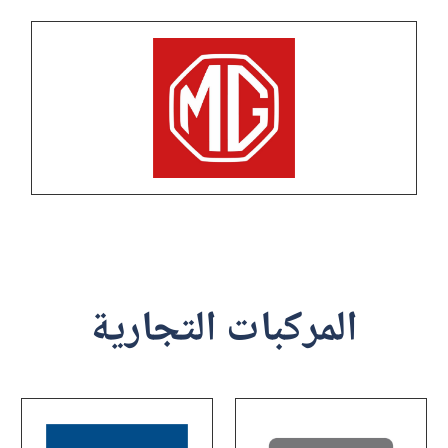
المركبات التجارية