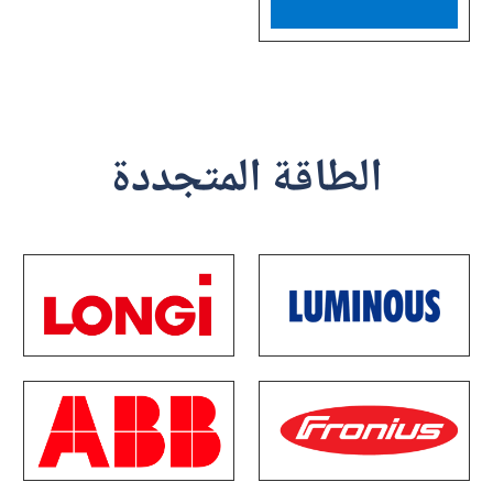
الطاقة المتجددة