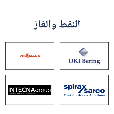
النفط والغاز