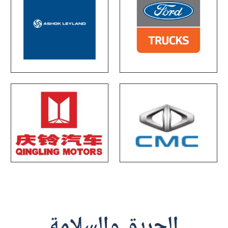
الحريق والسلامة